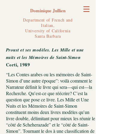
Dominique Jullien
Department of French and
Italian,
University of California
Santa Barbara
Proust et ses modèles. Les Mille et une
nuits et les Mémoires de Saint-Simon
Corti, 1989
“Les Contes arabes ou les mémoires de Saint-
Simon d’une autre époque”: voilà comment le
Narrateur définit le livre qui sera—qui est—la
Recherche. Qu’est-ce que réécrire? C’est la
question que pose ce livre. Les Mille et Une
Nuits et les Mémoires de Saint-Simon
constituent moins deux livres modèles qu’un
livre double, délimitant pour mieux les réunir le
“côté de Scheherazade” et le “côté de Saint-
Simon”. Tournant le dos à une classification de