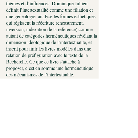
thèmes et d’influences, Dominique Jullien
définit l’intertextualité comme une filiation et
une généalogie, analyse les formes esthétiques
qui régissent la réécriture (encastrement,
inversion, indexation de la référence) comme
autant de catégories herméneutiques révélant la
dimension idéologique de l’intertextualité, et
inscrit pour finir les livres modèles dans une
relation de préfiguration avec le texte de la
Recherche. Ce que ce livre s’attache à
proposer, c’est en somme une herméneutique
des mécanismes de l’intertextualité.